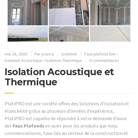
mai 18, 2020
Par
yousra
Isolation
Faux plafond fixe
•
Isolation Acoustique
•
Isolation Thermique
0 commentaires
Isolation Acoustique et
Thermique
PlatiPRO est une société offres des Solutions d’Isolation et
étanchéité grâce au plusieurs d’années d’expérience,
PlatiPRO est capable de répondre à votre demande d’avoir
des
Faux Plafonds
en acier pour les produits que nous
commercialisons, tous liés au secteur de la construction et