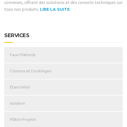
connexes, offrant des solutions et des conseils techniques sur
tous nos produits.
LIRE LA SUITE
SERVICES
Faux Plafonds
Cloisons et Doublages
Étanchéité
Isolation
Plâtre Projeté