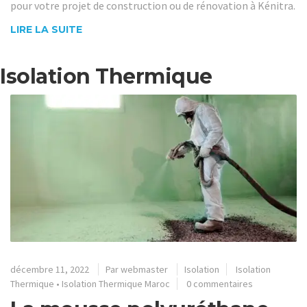
pour votre projet de construction ou de rénovation à Kénitra.
LIRE LA SUITE
Isolation Thermique
décembre 11, 2022
Par
webmaster
Isolation
Isolation
Thermique
•
Isolation Thermique Maroc
0 commentaires