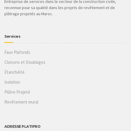
Entreprise de services dans le secteur de la construction civile,
reconnue pour sa qualité dans les projets de revêtement et de
plâtrage projetés au Maroc.
Services
Faux Plafonds
Cloisons et Doublages
Étanchéité
Isolation
Plâtre Projeté
Revêtement mural
ADRESSE PLATIPRO