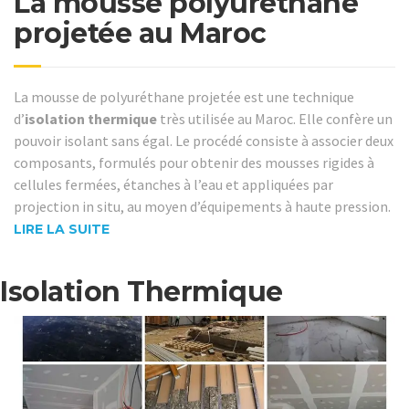
La mousse polyuréthane
projetée au Maroc
La mousse de polyuréthane projetée est une technique
d’
isolation thermique
très utilisée au Maroc. Elle confère un
pouvoir isolant sans égal. Le procédé consiste à associer deux
composants, formulés pour obtenir des mousses rigides à
cellules fermées, étanches à l’eau et appliquées par
projection in situ, au moyen d’équipements à haute pression.
LIRE LA SUITE
Isolation Thermique