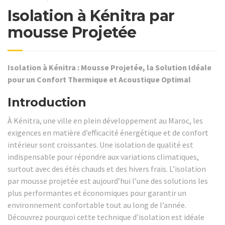
Isolation à Kénitra par
mousse Projetée
Isolation à Kénitra : Mousse Projetée, la Solution Idéale
pour un Confort Thermique et Acoustique Optimal
Introduction
À Kénitra, une ville en plein développement au Maroc, les
exigences en matière d’efficacité énergétique et de confort
intérieur sont croissantes. Une isolation de qualité est
indispensable pour répondre aux variations climatiques,
surtout avec des étés chauds et des hivers frais. L’isolation
par mousse projetée est aujourd’hui l’une des solutions les
plus performantes et économiques pour garantir un
environnement confortable tout au long de l’année.
Découvrez pourquoi cette technique d’isolation est idéale