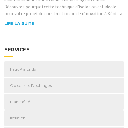
Découvrez pourquoi cette technique d’isolation est idéale
pour votre projet de construction ou de rénovation à Kénitra.
LIRE LA SUITE
SERVICES
Faux Plafonds
Cloisons et Doublages
Étanchéité
Isolation