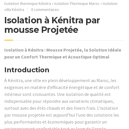
Isolation thermique Kénitra
•
Isolation Thermique Maroc
•
Isolation
villa Kénitra
0 commentaires
Isolation à Kénitra par
mousse Projetée
Isolation à Kénitra : Mousse Projetée, la Solution Idéale
pour un Confort Thermique et Acoustique Optimal
Introduction
À Kénitra, une ville en plein développement au Maroc, les
exigences en matière d’efficacité énergétique et de confort
intérieur sont croissantes. Une isolation de qualité est
indispensable pour répondre aux variations climatiques,
surtout avec des étés chauds et des hivers frais. L’isolation
par mousse projetée est aujourd’hui l’une des solutions les
plus performantes et économiques pour garantir un
environnement confortable tout au long de l’année.