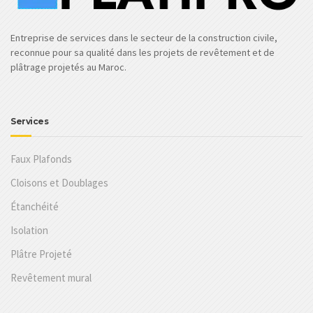
Entreprise de services dans le secteur de la construction civile,
reconnue pour sa qualité dans les projets de revêtement et de
plâtrage projetés au Maroc.
Services
Faux Plafonds
Cloisons et Doublages
Étanchéité
Isolation
Plâtre Projeté
Revêtement mural