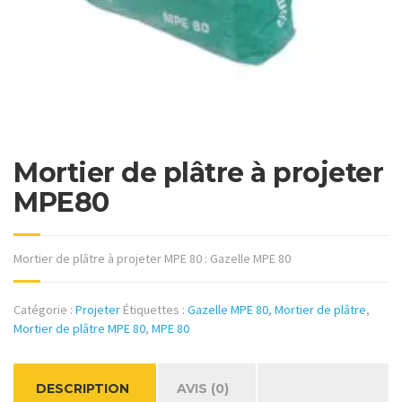
Mortier de plâtre à projeter
MPE80
Mortier de plâtre à projeter MPE 80 : Gazelle MPE 80
Catégorie :
Projeter
Étiquettes :
Gazelle MPE 80
,
Mortier de plâtre
,
Mortier de plâtre MPE 80
,
MPE 80
DESCRIPTION
AVIS (0)