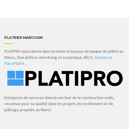
PLATRIER MAROCAIN
PLATIPRO spécialisée dans la vente et la pose de plaque de plâtre au
Maroc, faux plafons armstrong et acoustique, BA13,
Cloison en
PlacoPlatre
...
Entreprise de services dans le secteur de la construction civile,
reconnue pour sa qualité dans les projets de revêtement et de
plâtrage projetés au Maroc.