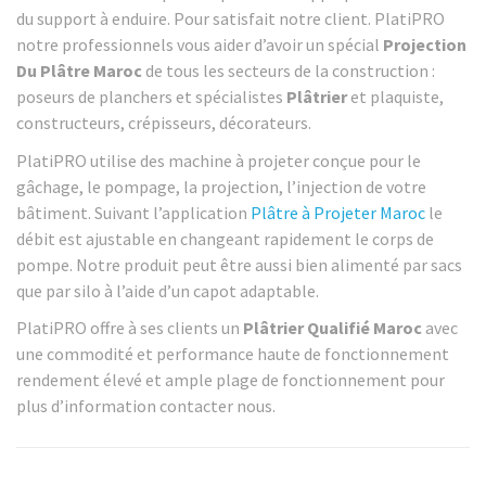
du support à enduire. Pour satisfait notre client. PlatiPRO
notre professionnels vous aider d’avoir un spécial
Projection
Du Plâtre Maroc
de tous les secteurs de la construction :
poseurs de planchers et spécialistes
Plâtrier
et plaquiste,
constructeurs, crépisseurs, décorateurs.
PlatiPRO utilise des machine à projeter conçue pour le
gâchage, le pompage, la projection, l’injection de votre
bâtiment. Suivant l’application
Plâtre à Projeter Maroc
le
débit est ajustable en changeant rapidement le corps de
pompe. Notre produit peut être aussi bien alimenté par sacs
que par silo à l’aide d’un capot adaptable.
PlatiPRO offre à ses clients un
Plâtrier Qualifié Maroc
avec
une commodité et performance haute de fonctionnement
rendement élevé et ample plage de fonctionnement pour
plus d’information contacter nous.