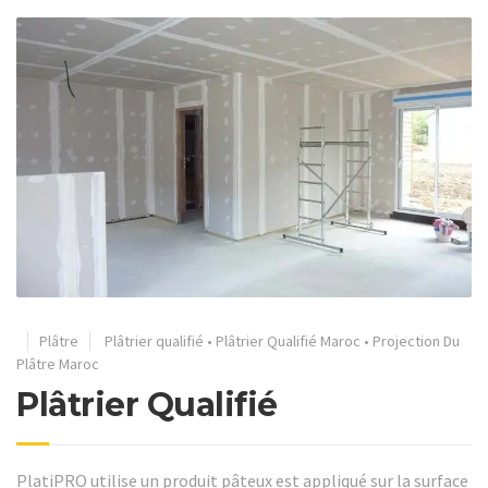
Plâtre
Plâtrier qualifié
•
Plâtrier Qualifié Maroc
•
Projection Du
Plâtre Maroc
Plâtrier Qualifié
PlatiPRO utilise un produit pâteux est appliqué sur la surface