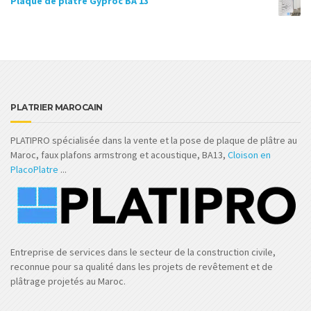
Plaque de plâtre Gyproc BA 13
PLATRIER MAROCAIN
PLATIPRO spécialisée dans la vente et la pose de plaque de plâtre au
Maroc, faux plafons armstrong et acoustique, BA13,
Cloison en
PlacoPlatre
...
Entreprise de services dans le secteur de la construction civile,
reconnue pour sa qualité dans les projets de revêtement et de
plâtrage projetés au Maroc.