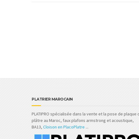
PLATRIER MAROCAIN
PLATIPRO spécialisée dans la vente et la pose de plaque 
plâtre au Maroc, faux plafons armstrong et acoustique,
BA13,
Cloison en PlacoPlatre
...