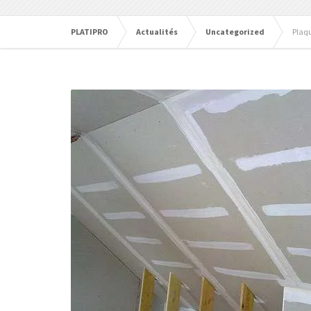
PLATIPRO
Actualités
Uncategorized
Plaqu