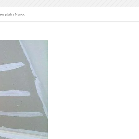
es plâtre Maroc