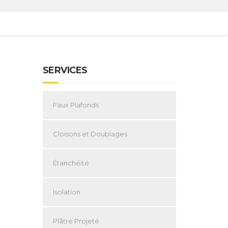
SERVICES
Faux Plafonds
Cloisons et Doublages
Étanchéité
Isolation
Plâtre Projeté