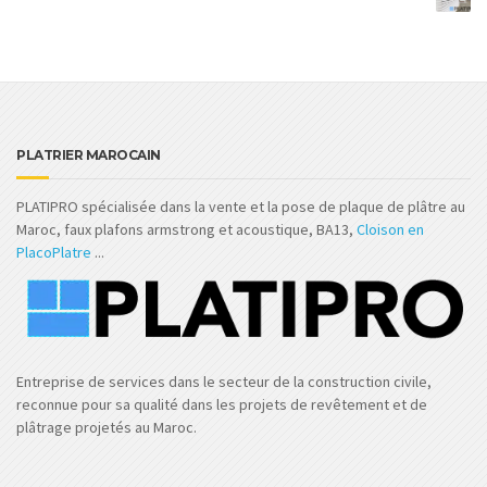
PLATRIER MAROCAIN
PLATIPRO spécialisée dans la vente et la pose de plaque de plâtre au
Maroc, faux plafons armstrong et acoustique, BA13,
Cloison en
PlacoPlatre
...
Entreprise de services dans le secteur de la construction civile,
reconnue pour sa qualité dans les projets de revêtement et de
plâtrage projetés au Maroc.