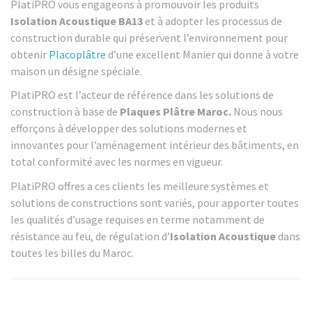
PlatiPRO vous engageons à promouvoir les produits
Isolation Acoustique BA13
et à adopter les processus de
construction durable qui préservent l’environnement pour
obtenir
Placoplâtre
d’une excellent Manier qui donne à votre
maison un désigne spéciale.
PlatiPRO est l’acteur de référence dans les solutions de
construction à base de
Plaques Plâtre Maroc.
Nous nous
efforçons à développer des solutions modernes et
innovantes pour l’aménagement intérieur des bâtiments, en
total conformité avec les normes en vigueur.
PlatiPRO offres a ces clients les meilleure systèmes et
solutions de constructions sont variés, pour apporter toutes
les qualités d’usage requises en terme notamment de
résistance au feu, de régulation d’
Isolation Acoustique
dans
toutes les billes du Maroc.