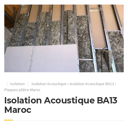
Isolation
Isolation Acoustique
•
Isolation Acoustique BA13
•
Plaques plâtre Maroc
Isolation Acoustique BA13
Maroc