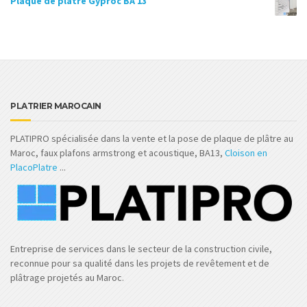
Plaque de plâtre Gyproc BA 13
PLATRIER MAROCAIN
PLATIPRO spécialisée dans la vente et la pose de plaque de plâtre au
Maroc, faux plafons armstrong et acoustique, BA13,
Cloison en
PlacoPlatre
...
Entreprise de services dans le secteur de la construction civile,
reconnue pour sa qualité dans les projets de revêtement et de
plâtrage projetés au Maroc.