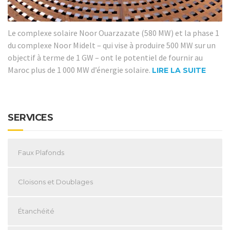
Le complexe solaire Noor Ouarzazate (580 MW) et la phase 1
du complexe Noor Midelt – qui vise à produire 500 MW sur un
objectif à terme de 1 GW – ont le potentiel de fournir au
Maroc plus de 1 000 MW d’énergie solaire.
LIRE LA SUITE
SERVICES
Faux Plafonds
Cloisons et Doublages
Étanchéité