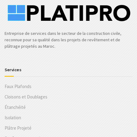
Entreprise de services dans le secteur de la construction civile,
reconnue pour sa qualité dans les projets de revêtement et de
plâtrage projetés au Maroc.
Services
Faux Plafonds
Cloisons et Doublages
Étanchéité
Isolation
Plâtre Projeté