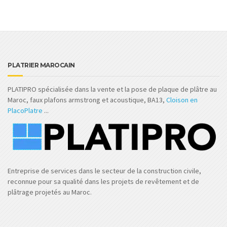
PLATRIER MAROCAIN
PLATIPRO spécialisée dans la vente et la pose de plaque de plâtre au
Maroc, faux plafons armstrong et acoustique, BA13,
Cloison en
PlacoPlatre
...
Entreprise de services dans le secteur de la construction civile,
reconnue pour sa qualité dans les projets de revêtement et de
plâtrage projetés au Maroc.