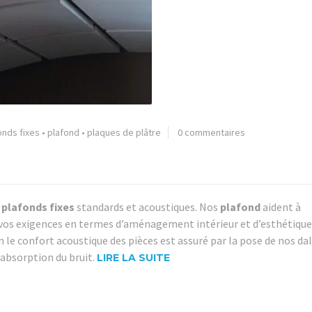
onds fixes
•
plafond
•
plaques de plâtre
0 commentaires
 plafonds fixes
standards et acoustiques. Nos
plafond
aident à
 vos exigences en termes d’aménagement intérieur et d’esthétique
le confort acoustique des pièces est assuré par la pose de nos dal
absorption du bruit.
LIRE LA SUITE