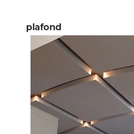
plafond