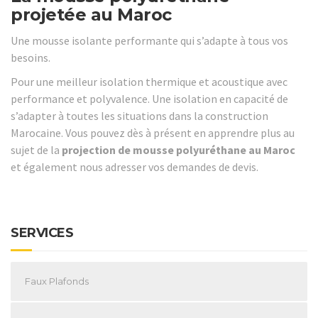
projetée au Maroc
Une mousse isolante performante qui s’adapte à tous vos
besoins.
Pour une meilleur isolation thermique et acoustique avec
performance et polyvalence. Une isolation en capacité de
s’adapter à toutes les situations dans la construction
Marocaine. Vous pouvez dès à présent en apprendre plus au
sujet de la
projection de mousse polyuréthane au Maroc
et également nous adresser vos demandes de devis.
SERVICES
Faux Plafonds