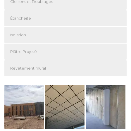
Cloisons et Doublages
Étanchéité
Isolation
Plâtre Projeté
Revêtement mural