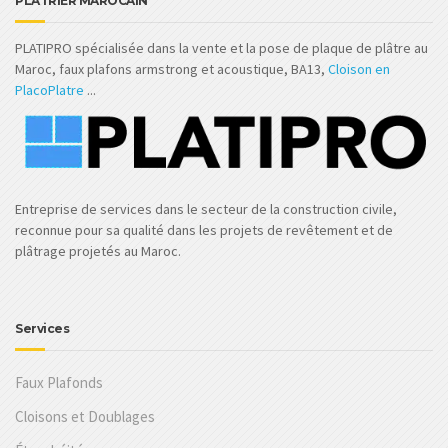
PLATRIER MAROCAIN
PLATIPRO spécialisée dans la vente et la pose de plaque de plâtre au
Maroc, faux plafons armstrong et acoustique, BA13,
Cloison en
PlacoPlatre
...
Entreprise de services dans le secteur de la construction civile,
reconnue pour sa qualité dans les projets de revêtement et de
plâtrage projetés au Maroc.
Services
Faux Plafonds
Cloisons et Doublages