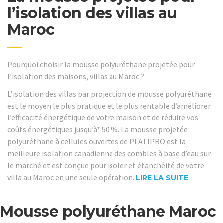
l’isolation des villas au
Maroc
Pourquoi choisir la mousse polyuréthane projetée pour
l’isolation des maisons, villas au Maroc ?
L’isolation des villas par projection de mousse polyuréthane
est le moyen le plus pratique et le plus rentable d’améliorer
l’efficacité énergétique de votre maison et de réduire vos
coûts énergétiques jusqu’à* 50 %. La mousse projetée
polyuréthane à cellules ouvertes de PLATIPRO est la
meilleure isolation canadienne des combles à base d’eau sur
le marché et est conçue pour isoler et étanchéité de votre
villa au Maroc en une seule opération.
LIRE LA SUITE
Mousse polyuréthane Maroc