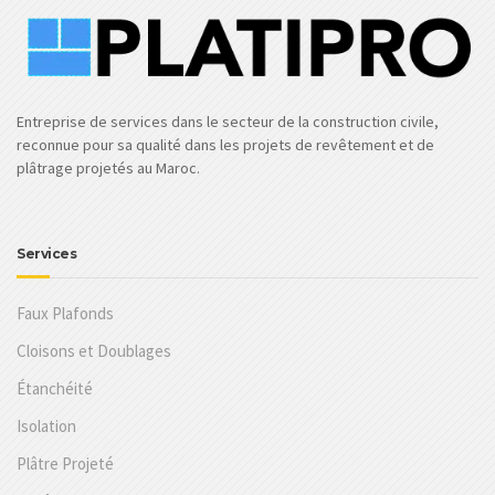
Entreprise de services dans le secteur de la construction civile,
reconnue pour sa qualité dans les projets de revêtement et de
plâtrage projetés au Maroc.
Services
Faux Plafonds
Cloisons et Doublages
Étanchéité
Isolation
Plâtre Projeté