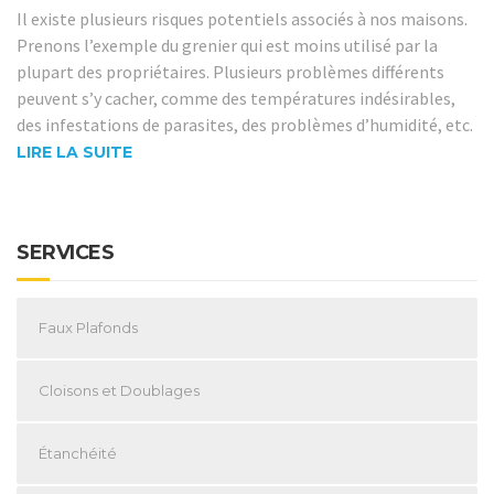
Il existe plusieurs risques potentiels associés à nos maisons.
Prenons l’exemple du grenier qui est moins utilisé par la
plupart des propriétaires. Plusieurs problèmes différents
peuvent s’y cacher, comme des températures indésirables,
des infestations de parasites, des problèmes d’humidité, etc.
LIRE LA SUITE
SERVICES
Faux Plafonds
Cloisons et Doublages
Étanchéité