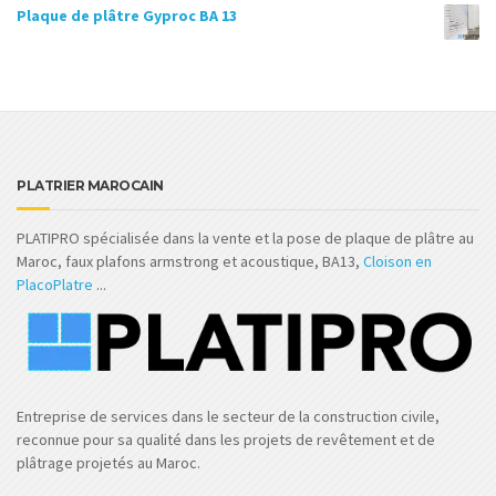
Plaque de plâtre Gyproc BA 13
PLATRIER MAROCAIN
PLATIPRO spécialisée dans la vente et la pose de plaque de plâtre au
Maroc, faux plafons armstrong et acoustique, BA13,
Cloison en
PlacoPlatre
...
Entreprise de services dans le secteur de la construction civile,
reconnue pour sa qualité dans les projets de revêtement et de
plâtrage projetés au Maroc.