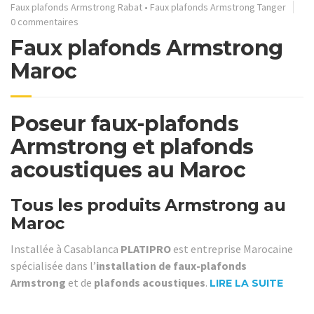
Faux plafonds Armstrong Rabat
•
Faux plafonds Armstrong Tanger
0 commentaires
Faux plafonds Armstrong
Maroc
Poseur faux-plafonds
Armstrong et plafonds
acoustiques au Maroc
Tous les produits Armstrong au
Maroc
Installée à Casablanca
PLATIPRO
est entreprise Marocaine
spécialisée dans l’
installation de faux-plafonds
Armstrong
et de
plafonds acoustiques
.
LIRE LA SUITE