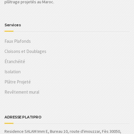
plâtrage projetés au Maroc.
Services
Faux Plafonds
Cloisons et Doublages
Étanchéité
Isolation
Plâtre Projeté
Revêtement mural
ADRESSE PLATIPRO
Residence SALAM Imm E, Bureau 10, route d'imouzzar, Fès 30050,