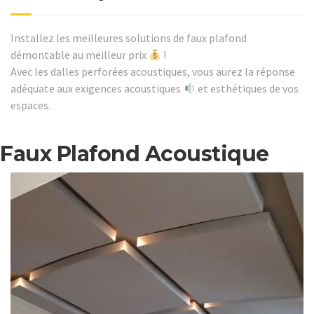
Installez les meilleures solutions de faux plafond
démontable au meilleur prix
!
Avec les dalles perforées acoustiques, vous aurez la réponse
adéquate aux exigences acoustiques
et esthétiques de vos
espaces.
Faux Plafond Acoustique