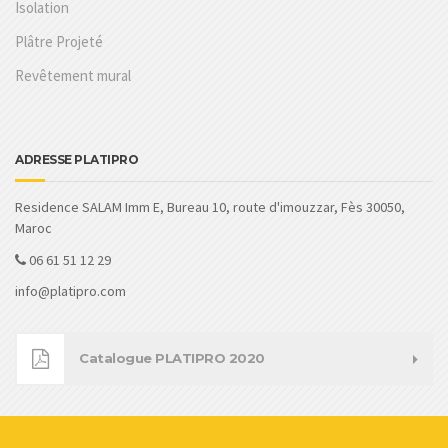
Isolation
Plâtre Projeté
Revêtement mural
ADRESSE PLATIPRO
Residence SALAM Imm E, Bureau 10, route d'imouzzar, Fès 30050,
Maroc
06 61 51 12 29
info@platipro.com
Catalogue PLATIPRO 2020