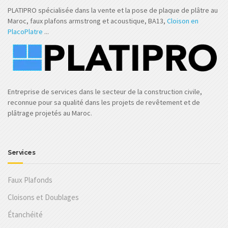
PLATIPRO spécialisée dans la vente et la pose de plaque de plâtre au
Maroc, faux plafons armstrong et acoustique, BA13,
Cloison en
PlacoPlatre
...
Entreprise de services dans le secteur de la construction civile,
reconnue pour sa qualité dans les projets de revêtement et de
plâtrage projetés au Maroc.
Services
Faux Plafonds
Cloisons et Doublages
Étanchéité