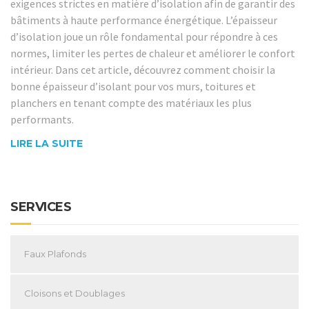
exigences strictes en matière d’isolation afin de garantir des
bâtiments à haute performance énergétique. L’épaisseur
d’isolation joue un rôle fondamental pour répondre à ces
normes, limiter les pertes de chaleur et améliorer le confort
intérieur. Dans cet article, découvrez comment choisir la
bonne épaisseur d’isolant pour vos murs, toitures et
planchers en tenant compte des matériaux les plus
performants.
LIRE LA SUITE
SERVICES
Faux Plafonds
Cloisons et Doublages