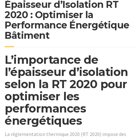
Épaisseur d’Isolation RT
2020 : Optimiser la
Performance Énergétique
Bâtiment
L’importance de
l’épaisseur d’isolation
selon la RT 2020 pour
optimiser les
performances
énergétiques
La réglementation thermique 2020 (RT 2020) impose des