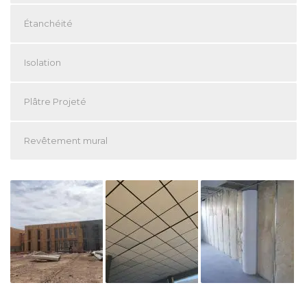
Étanchéité
Isolation
Plâtre Projeté
Revêtement mural