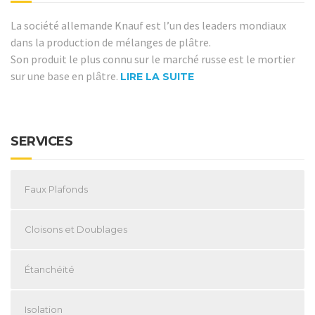
La société allemande Knauf est l’un des leaders mondiaux
dans la production de mélanges de plâtre.
Son produit le plus connu sur le marché russe est le mortier
sur une base en plâtre.
LIRE LA SUITE
SERVICES
Faux Plafonds
Cloisons et Doublages
Étanchéité
Isolation