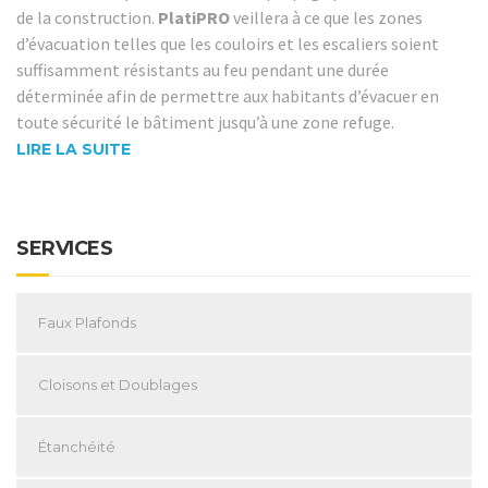
de la construction.
PlatiPRO
veillera à ce que les zones
d’évacuation telles que les couloirs et les escaliers soient
suffisamment résistants au feu pendant une durée
déterminée afin de permettre aux habitants d’évacuer en
toute sécurité le bâtiment jusqu’à une zone refuge.
LIRE LA SUITE
SERVICES
Faux Plafonds
Cloisons et Doublages
Étanchéité