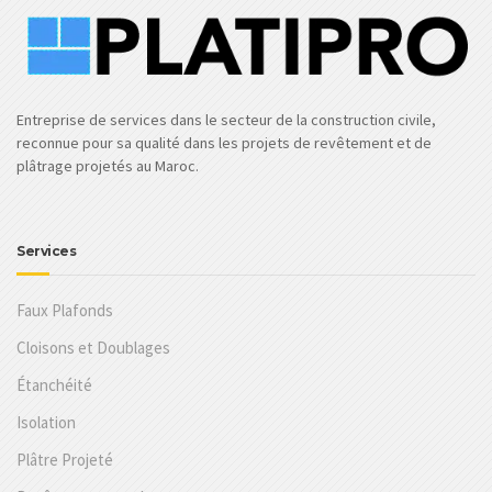
Entreprise de services dans le secteur de la construction civile,
reconnue pour sa qualité dans les projets de revêtement et de
plâtrage projetés au Maroc.
Services
Faux Plafonds
Cloisons et Doublages
Étanchéité
Isolation
Plâtre Projeté