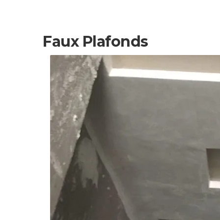
Faux Plafonds