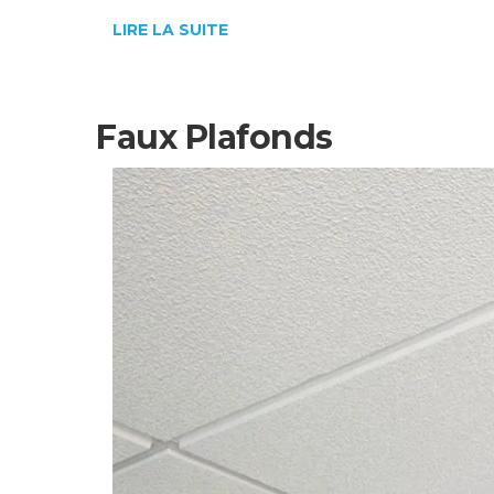
LIRE LA SUITE
Faux Plafonds