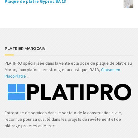
Plaque de plâtre Gyproc BA 13
PLATRIER MAROCAIN
PLATIPRO spécialisée dans la vente et la pose de plaque de plâtre au
Maroc, faux plafons armstrong et acoustique, BA13,
Cloison en
PlacoPlatre
...
Entreprise de services dans le secteur de la construction civile,
reconnue pour sa qualité dans les projets de revêtement et de
plâtrage projetés au Maroc.