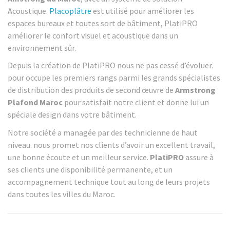
Acoustique.
Placoplâtre
est utilisé pour améliorer les
espaces bureaux et toutes sort de bâtiment, PlatiPRO
améliorer le confort visuel et acoustique dans un
environnement sûr.
Depuis la création de PlatiPRO nous ne pas cessé d’évoluer.
pour occupe les premiers rangs parmi les grands spécialistes
de distribution des produits de second œuvre de
Armstrong
Plafond Maroc
pour satisfait notre client et donne lui un
spéciale design dans votre bâtiment.
Notre société a managée par des technicienne de haut
niveau. nous promet nos clients d’avoir un excellent travail,
une bonne écoute et un meilleur service.
PlatiPRO
assure à
ses clients une disponibilité permanente, et un
accompagnement technique tout au long de leurs projets
dans toutes les villes du Maroc.