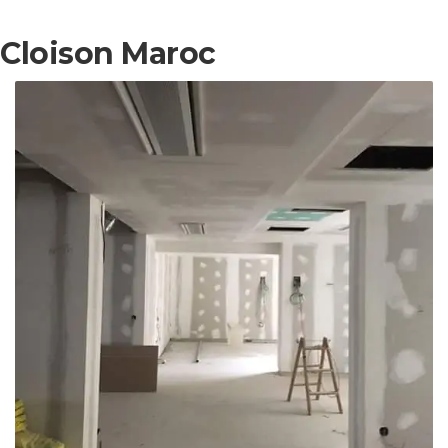
Cloison Maroc